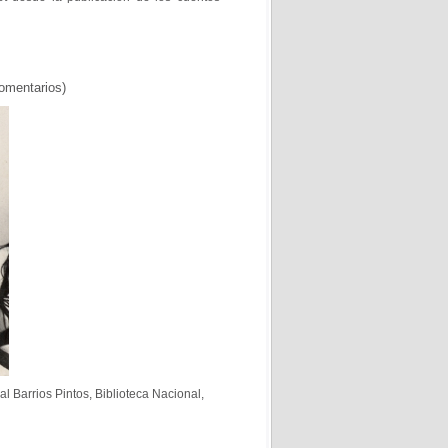
comentarios)
l Barrios Pintos, Biblioteca Nacional,