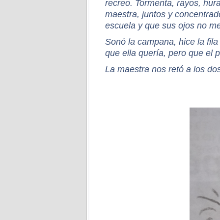
recreo. Tormenta, rayos, hur
maestra, juntos y concentrad
escuela y que sus ojos no me
Sonó la campana, hice la fil
que ella quería, pero que el 
La maestra nos retó a los dos