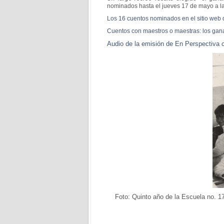
nominados hasta el jueves 17 de mayo a la
Los 16 cuentos nominados en el sitio web 
Cuentos con maestros o maestras: los gan
Audio de la emisión de En Perspectiva c
Foto: Quinto año de la Escuela no. 17